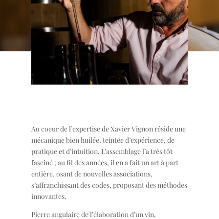
Au coeur de l’expertise de Xavier Vignon réside une
mécanique bien huilée, teintée d’expérience, de
pratique et d’intuition. L’assemblage l’a très tôt
fasciné ; au fil des années, il en a fait un art à part
entière, osant de nouvelles associations,
s’affranchissant des codes, proposant des méthodes
innovantes.
Pierre angulaire de l’élaboration d’un vin,