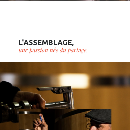
L'ASSEMBLAGE,
une passion née du partage.