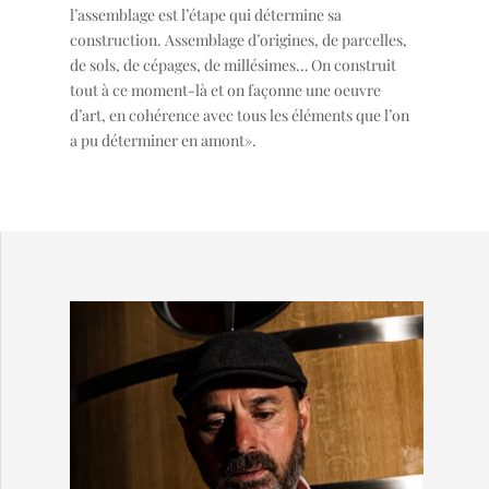
l’assemblage est l’étape qui détermine sa
construction. Assemblage d’origines, de parcelles,
de sols, de cépages, de millésimes… On construit
tout à ce moment-là et on façonne une oeuvre
d’art, en cohérence avec tous les éléments que l’on
a pu déterminer en amont».