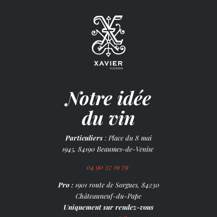
Notre idée
du vin
Particuliers
: Place du 8 mai
1945, 84190 Beaumes-de-Venise
04 90 37 19 79
Pro :
1901 route de Sorgues, 84230
Châteauneuf-du-Pape
Uniquement sur rendez-vous