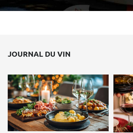
JOURNAL DU VIN