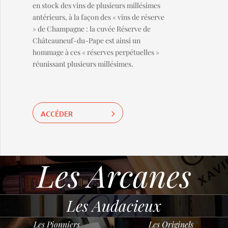
en stock des vins de plusieurs millésimes
antérieurs, à la façon des « vins de réserve
» de Champagne : la cuvée Réserve de
Châteauneuf-du-Pape est ainsi un
hommage à ces « réserves perpétuelles »
réunissant plusieurs millésimes.
ACCÉDER
Les Arcanes
Les Audacieux
Les Pionniers
Les Originels