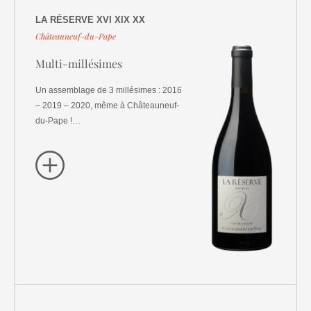
LA RÉSERVE XVI XIX XX
Châteauneuf-du-Pape
Multi-millésimes
Un assemblage de 3 millésimes : 2016
– 2019 – 2020, même à Châteauneuf-
du-Pape !…