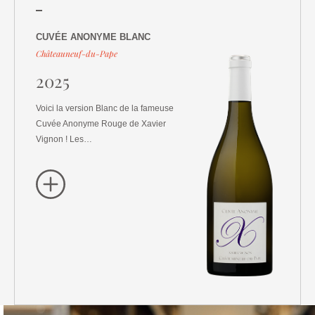
CUVÉE ANONYME BLANC
Châteauneuf-du-Pape
2025
Voici la version Blanc de la fameuse
Cuvée Anonyme Rouge de Xavier
Vignon ! Les…