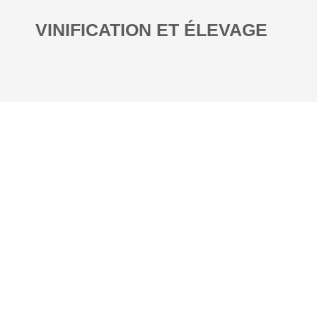
VINIFICATION ET ÉLEVAGE