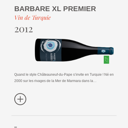
BARBARE XL PREMIER
Vin de Turquie
2012
Quand le style Châteauneuf-du-Pape s’invite en Turquie ! Né en
2000 sur les rivages de la Mer de Marmara dans la…