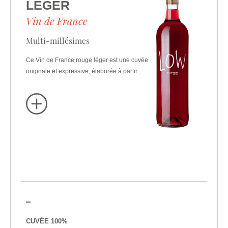
LÉGER
Vin de France
Multi-millésimes
Ce Vin de France rouge léger est une cuvée
originale et expressive, élaborée à partir…
CUVÉE 100%