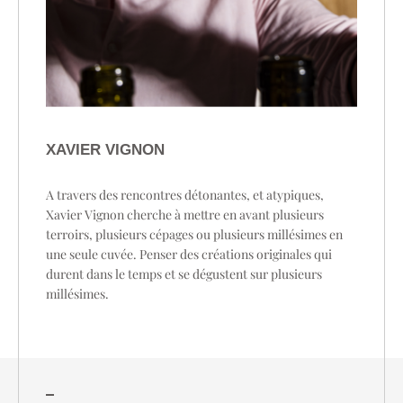
XAVIER VIGNON
A travers des rencontres détonantes, et atypiques,
Xavier Vignon cherche à mettre en avant plusieurs
terroirs, plusieurs cépages ou plusieurs millésimes en
une seule cuvée. Penser des créations originales qui
durent dans le temps et se dégustent sur plusieurs
millésimes.