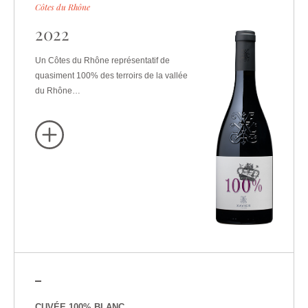
Côtes du Rhône
2022
Un Côtes du Rhône représentatif de
quasiment 100% des terroirs de la vallée
du Rhône…
CUVÉE 100% BLANC