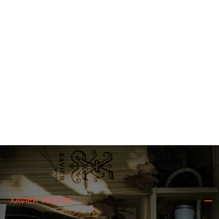
XAVIER VIGNON