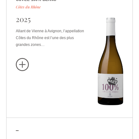
Côtes du Rhône
2025
Allant de Vienne à Avignon, l’appellation
Côtes du Rhône est l’une des plus
grandes zones…