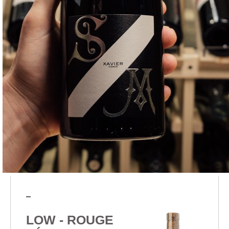
LOW - ROUGE