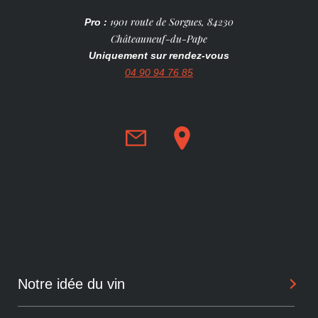
1901 route de Sorgues, 84230
Pro :
Châteauneuf-du-Pape
Uniquement sur rendez-vous
04 90 94 76 85
Notre idée du vin