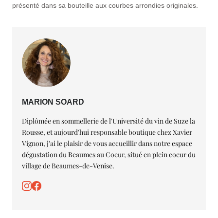
présenté dans sa bouteille aux courbes arrondies originales.
MARION SOARD
Diplômée en sommellerie de l'Université du vin de Suze la
Rousse, et aujourd'hui responsable boutique chez Xavier
Vignon, j'ai le plaisir de vous accueillir dans notre espace
dégustation du Beaumes au Coeur, situé en plein coeur du
village de Beaumes-de-Venise.