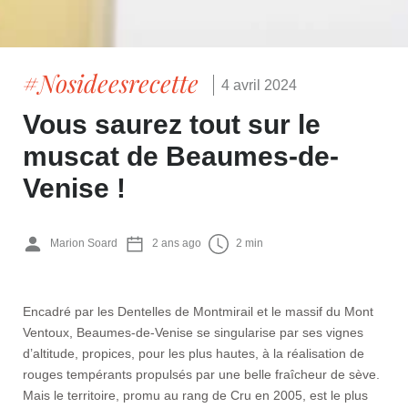
#Nosideesrecette
4 avril 2024
Vous saurez tout sur le
muscat de Beaumes-de-
Venise !
Marion Soard
2 ans ago
2 min
Encadré par les Dentelles de Montmirail et le massif du Mont
Ventoux, Beaumes-de-Venise se singularise par ses vignes
d’altitude, propices, pour les plus hautes, à la réalisation de
rouges tempérants propulsés par une belle fraîcheur de sève.
Mais le territoire, promu au rang de Cru en 2005, est le plus