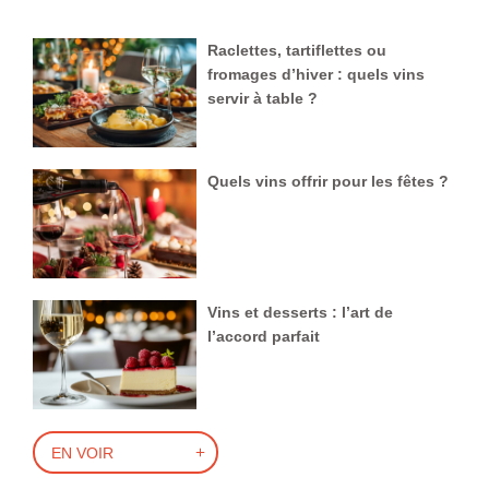
Raclettes, tartiflettes ou
fromages d’hiver : quels vins
servir à table ?
Quels vins offrir pour les fêtes ?
Vins et desserts : l’art de
l’accord parfait
EN VOIR