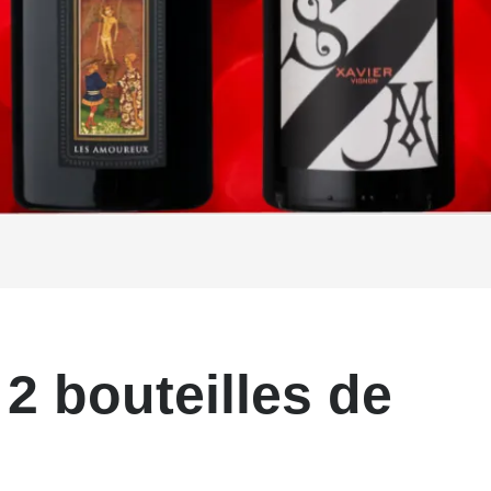
 2 bouteilles de