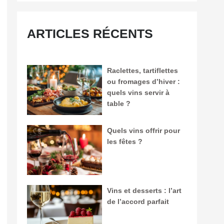
ARTICLES RÉCENTS
Raclettes, tartiflettes
ou fromages d’hiver :
quels vins servir à
table ?
Quels vins offrir pour
les fêtes ?
Vins et desserts : l’art
de l’accord parfait