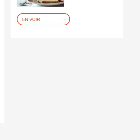
EN VOIR