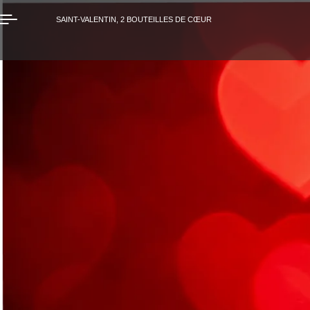
SAINT-VALENTIN, 2 BOUTEILLES DE CŒUR