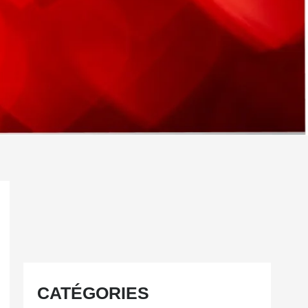
CATÉGORIES