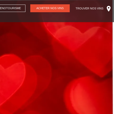
ENOTOURISME
ACHETER NOS VINS
TROUVER NOS VINS