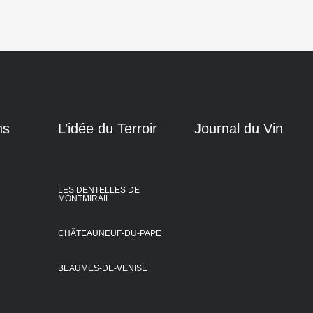
ns
L’idée du Terroir
Journal du Vin
LES DENTELLES DE
MONTMIRAIL
CHÂTEAUNEUF-DU-PAPE
BEAUMES-DE-VENISE