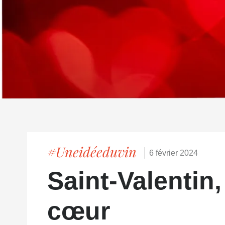
#Uneidéeduvin
6 février 2024
Saint-Valentin,
cœur