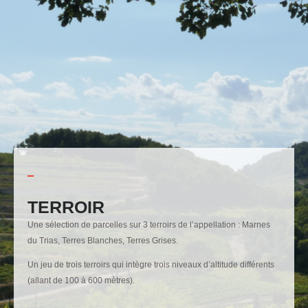
TERROIR
Une sélection de parcelles sur 3 terroirs de l’appellation : Marnes
du Trias, Terres Blanches, Terres Grises.
Un jeu de trois terroirs qui intègre trois niveaux d’altitude différents
(allant de 100 à 600 mètres).