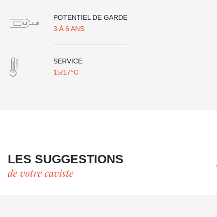
POTENTIEL DE GARDE
3 À 6 ANS
SERVICE
15/17°C
LES SUGGESTIONS
de votre caviste