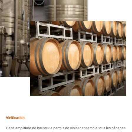
Vinification
Cette amplitude de hauteur a permis de vinifier ensemble tous les cépages