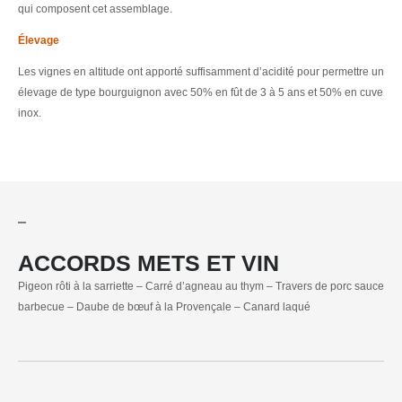
qui composent cet assemblage.
Élevage
Les vignes en altitude ont apporté suffisamment d’acidité pour permettre un
élevage de type bourguignon avec 50% en fût de 3 à 5 ans et 50% en cuve
inox.
ACCORDS METS ET VIN
Pigeon rôti à la sarriette – Carré d’agneau au thym – Travers de porc sauce
barbecue – Daube de bœuf à la Provençale – Canard laqué