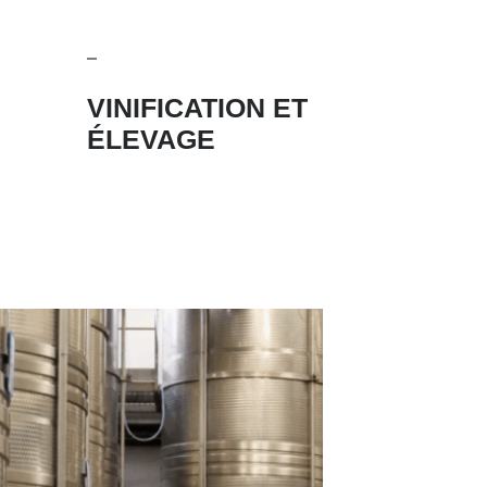
VINIFICATION ET
ÉLEVAGE