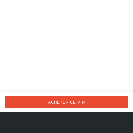
ACHETER CE VIN