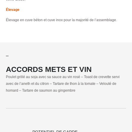
Élevage
Élevage en cuve béton et cuve inox pour la majorité de l’assemblage.
ACCORDS METS ET VIN
Poulet grillé au soja avec sa sauce au vin rosé – Toast de crevette servi
avec de l’aneth et du citron – Tartare de thon à la tomate – Velouté de
homard – Tartare de saumon au gingembre