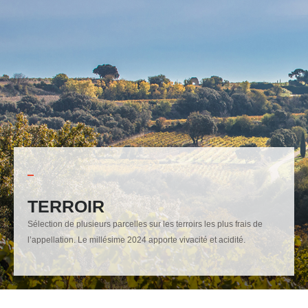
TERROIR
Sélection de plusieurs parcelles sur les terroirs les plus frais de
l’appellation. Le millésime 2024 apporte vivacité et acidité.