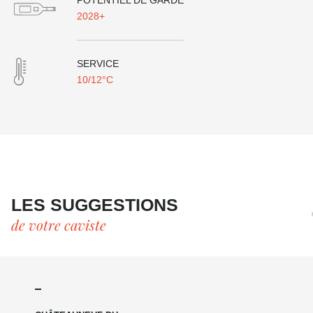
POTENTIEL DE GARDE
2028+
SERVICE
10/12°C
LES SUGGESTIONS
de votre caviste